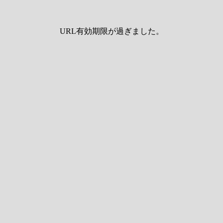
URL有効期限が過ぎました。