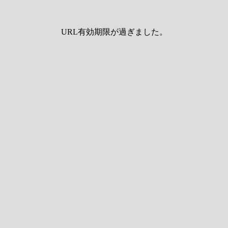
URL有効期限が過ぎました。